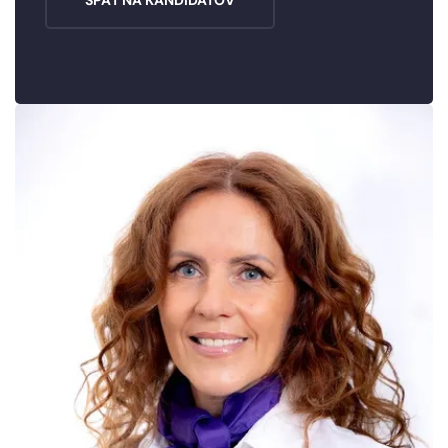
SPÄŤ NA KANDIDÁTOV