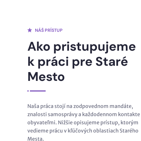
NÁŠ PRÍSTUP
Ako pristupujeme
k práci pre Staré
Mesto
Naša práca stojí na zodpovednom mandáte,
znalosti samosprávy a každodennom kontakte 
obyvateľmi. Nižšie opisujeme prístup, ktorým
vedieme prácu v kľúčových oblastiach Starého
Mesta.