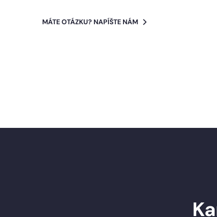
MÁTE OTÁZKU? NAPÍŠTE NÁM
Ka