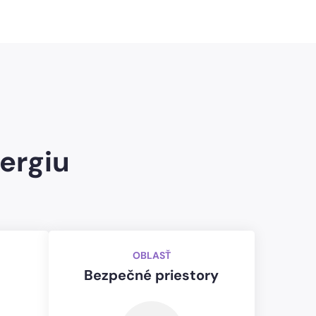
ergiu
OBLASŤ
Bezpečné priestory