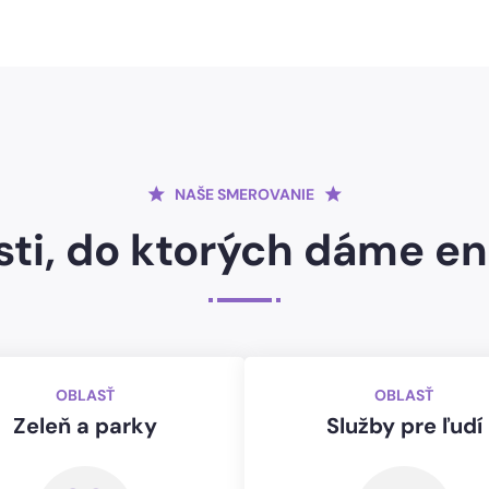
NAŠE SMEROVANIE
sti, do ktorých dáme en
OBLASŤ
OBLASŤ
Zeleň a parky
Služby pre ľudí