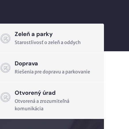
Zeleň a parky
Starostlivosť o zeleň a oddych
Doprava
Riešenia pre dopravu a parkovanie
Otvorený úrad
Otvorená a zrozumiteľná
komunikácia